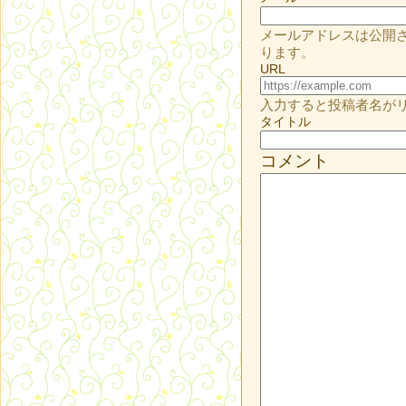
メールアドレスは公開
ります。
URL
入力すると投稿者名が
タイトル
コメント